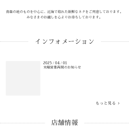
青森の地のものを中心に、近海で取れた新鮮なネタをご用意しております。
みなさまのお越しを心よりお待ちしております。
インフォメーション
2025
04
01
/
/
木曜営業再開のお知らせ
もっと見る
店舗情報