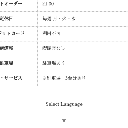
トオーダー
21:00
定休日
毎週 月・火・水
ジットカード
利用不可
禁煙席
喫煙席なし
駐車場
駐車場あり
・サービス
※駐車場 3台分あり
Select Language
▼