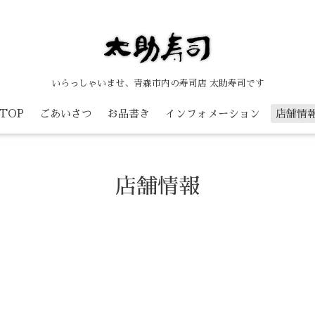
いらっしゃいませ、青森市内の寿司店 太助寿司です
TOP
ごあいさつ
お品書き
インフォメーション
店舗情
店舗情報