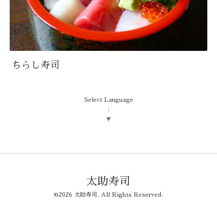
ちらし寿司
Select Language
▼
太助寿司
©2026
太助寿司
. All Rights Reserved.