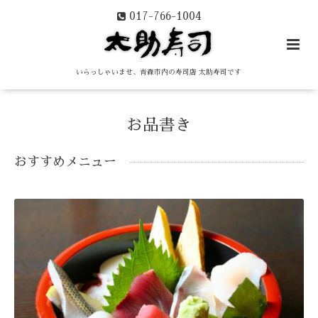
017-766-1004
いらっしゃいませ、青森市内の寿司店 太助寿司です
お品書き
おすすめメニュー